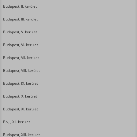
Budapest, II. kerület
Budapest, III. kerület
Budapest, V. kerület
Budapest, VI. kerület
Budapest, VII. kerület
Budapest, VIII. kerület
Budapest, IX. kerület
Budapest, X. kerület
Budapest, XI. kerület
Bp., , XII. kerület
Budapest, XIII. kerület