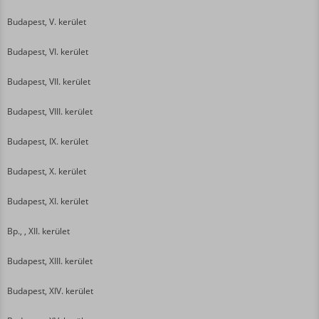
Budapest, V. kerület
Budapest, VI. kerület
Budapest, VII. kerület
Budapest, VIII. kerület
Budapest, IX. kerület
Budapest, X. kerület
Budapest, XI. kerület
Bp., , XII. kerület
Budapest, XIII. kerület
Budapest, XIV. kerület