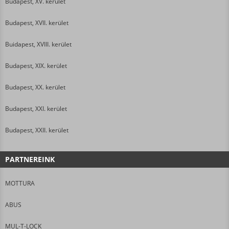
Budapest, XV. kerület
Budapest, XVII. kerület
Buidapest, XVIII. kerület
Budapest, XIX. kerület
Budapest, XX. kerület
Budapest, XXI. kerület
Budapest, XXII. kerület
PARTNEREINK
MOTTURA
ABUS
MUL-T-LOCK