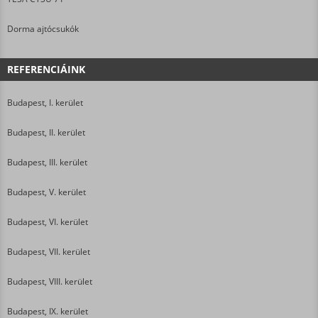
Dorma ajtócsukók
REFERENCIÁINK
Budapest, I. kerület
Budapest, II. kerület
Budapest, III. kerület
Budapest, V. kerület
Budapest, VI. kerület
Budapest, VII. kerület
Budapest, VIII. kerület
Budapest, IX. kerület