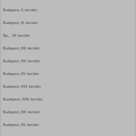
Budapest, X. kerület
Budapest, XI. kerület
Bp., , XII. kerület
Budapest, XIII. kerület
Budapest, XIV. kerület
Budapest, XV. kerület
Budapest, XVII. kerület
Buidapest, XVIII. kerület
Budapest, XIX. kerület
Budapest, XX. kerület